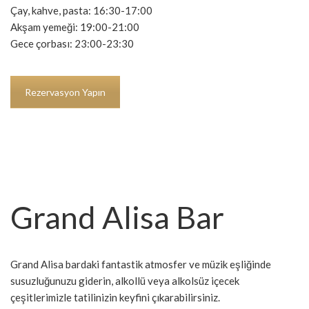
Çay, kahve, pasta: 16:30-17:00
Akşam yemeği: 19:00-21:00
Gece çorbası: 23:00-23:30
Rezervasyon Yapın
Grand Alisa Bar
Grand Alisa bardaki fantastik atmosfer ve müzik eşliğinde
susuzluğunuzu giderin, alkollü veya alkolsüz içecek
çeşitlerimizle tatilinizin keyfini çıkarabilirsiniz.