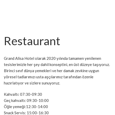
Restaurant
Grand Alisa Hotel olarak 2020 yılında tamamen yenilenen
tesislerimizle her şey dahil konseptini, en üst düzeye taşıyoruz.
Birinci sınıf dünya yemekleri ve her damak zevkine uygun
yöresel tadlarımızı usta aşçılarımız tarafından özenle
hazırlatıyor ve sizlere sunuyoruz.
Kahvaltı: 07:30-09:30
Geç kahvaltı: 09:30-10:00
Öğle yemeği:12:30-14:00
Snack Servis: 15:00-16:30