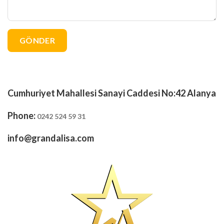
Cumhuriyet Mahallesi Sanayi Caddesi No:42 Alanya
Phone:
0242 524 59 31
info@grandalisa.com