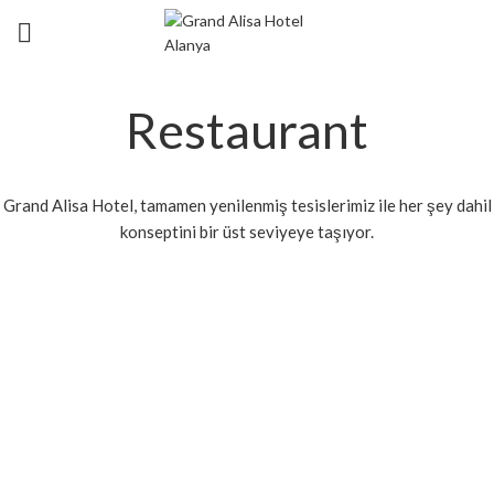
Restaurant
Grand Alisa Hotel, tamamen yenilenmiş tesislerimiz ile her şey dahil
konseptini bir üst seviyeye taşıyor.